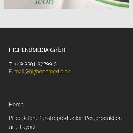
HIGHENDMEDIA GmbH
T. +49 8801 82799-01
E. mail@highendmedia.de
Home
Produktion, Kunstreproduktion Postproduktion
und Layout