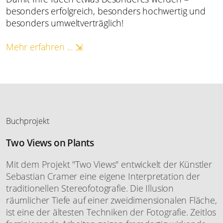
besonders erfolgreich, besonders hochwertig und
besonders umweltverträglich!
Mehr erfahren ... ⇲
Buchprojekt
Two Views on Plants
Mit dem Projekt "Two Views" entwickelt der Künstler
Sebastian Cramer eine eigene Interpretation der
traditionellen Stereofotografie. Die Illusion
räumlicher Tiefe auf einer zweidimensionalen Fläche,
ist eine der ältesten Techniken der Fotografie. Zeitlos