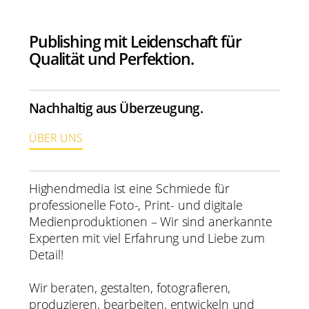
Publishing mit Leidenschaft für
Qualität und Perfektion.
Nachhaltig aus Überzeugung.
ÜBER UNS
Highendmedia ist eine Schmiede für
professionelle Foto-, Print- und digitale
Medienproduktionen – Wir sind anerkannte
Experten mit viel Erfahrung und Liebe zum
Detail!
Wir beraten, gestalten, fotografieren,
produzieren, bearbeiten, entwickeln und