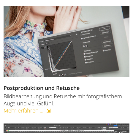
Postproduktion und Retusche
Bildbearbeitung und Retusche mit fotografischem
Auge und viel Gefühl.
Mehr erfahren ... ⇲