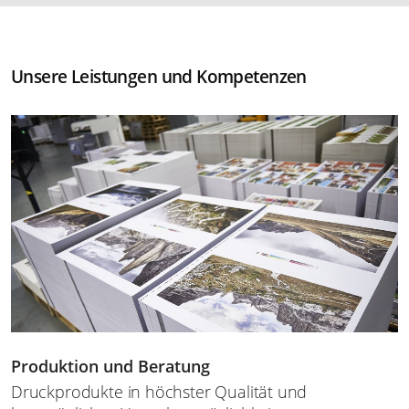
Unsere Leistungen und Kompetenzen
Produktion und Beratung
Druckprodukte in höchster Qualität und