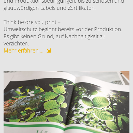
und Produktionsbedingungen, bis zu seriösen und
glaubwürdigen Labels und Zertifikaten.
Think before you print –
Umweltschutz beginnt bereits vor der Produktion.
Es gibt keinen Grund, auf Nachhaltigkeit zu
verzichten.
Mehr erfahren ... ⇲