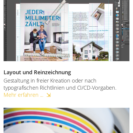
Layout und Reinzeichnung
Gestaltung in freier Kreation oder nach
typografischen Richtlinien und CI/CD-Vorgaben.
Mehr erfahren ... ⇲