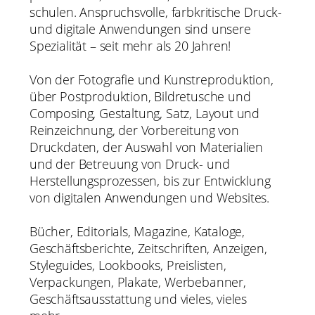
schulen. Anspruchsvolle, farbkritische Druck-
und digitale Anwendungen sind unsere
Spezialität – seit mehr als 20 Jahren!
Von der Fotografie und Kunstreproduktion,
über Postproduktion, Bildretusche und
Composing, Gestaltung, Satz, Layout und
Reinzeichnung, der Vorbereitung von
Druckdaten, der Auswahl von Materialien
und der Betreuung von Druck- und
Herstellungsprozessen, bis zur Entwicklung
von digitalen Anwendungen und Websites.
Bücher, Editorials, Magazine, Kataloge,
Geschäftsberichte, Zeitschriften, Anzeigen,
Styleguides, Lookbooks, Preislisten,
Verpackungen, Plakate, Werbebanner,
Geschäftsausstattung und vieles, vieles