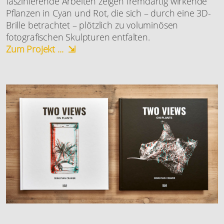
faszinierende Arbeiten zeigen fremdartig wirkende
Pflanzen in Cyan und Rot, die sich – durch eine 3D-
Brille betrachtet – plötzlich zu voluminösen
fotografischen Skulpturen entfalten.
Zum Projekt ... ⇲