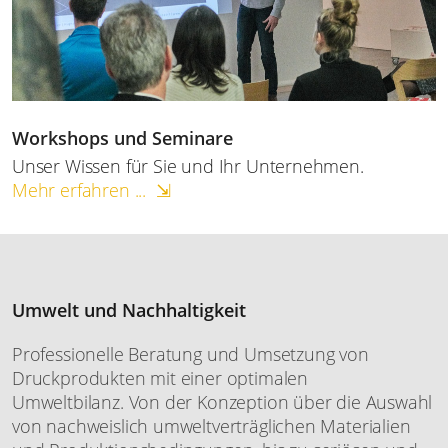
Workshops und Seminare
Unser Wissen für Sie und Ihr Unternehmen.
Mehr erfahren ... ⇲
Umwelt und Nachhaltigkeit
Professionelle Beratung und Umsetzung von
Druckprodukten mit einer optimalen
Umweltbilanz. Von der Konzeption über die Auswahl
von nachweislich umweltverträglichen Materialien