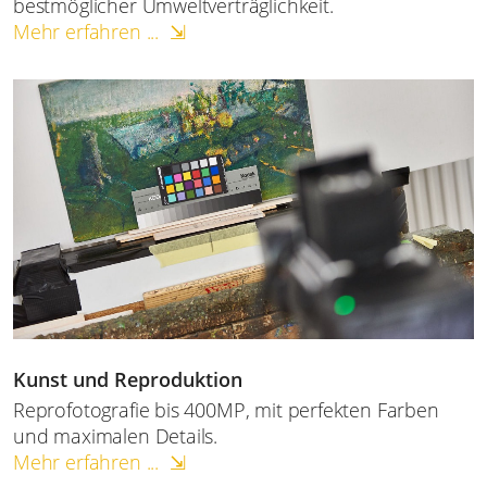
bestmöglicher Umweltverträglichkeit.
Mehr erfahren ... ⇲
Kunst und Reproduktion
Reprofotografie bis 400MP, mit perfekten Farben
und maximalen Details.
Mehr erfahren ... ⇲