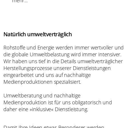
mehr...
Natürlich umweltverträglich
Rohstoffe und Energie werden immer wertvoller und
die globale Umweltbelastung wird immer intensiver.
Wir haben uns tief in die Details umweltverträglicher
Herstellungsprozesse unserer Dienstleistungen
eingearbeitet und uns auf nachhaltige
Medienproduktionen spezialisiert.
Umweltberatung und nachhaltige
Medienproduktion ist für uns obligatorisch und
daher eine »inklusive« Dienstleistung.
Damit Ihre Ideen etwas Besonderes werden –