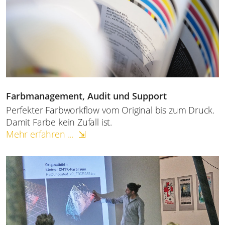
Farbmanagement, Audit und Support
Perfekter Farbworkflow vom Original bis zum Druck.
Damit Farbe kein Zufall ist.
Mehr erfahren ... ⇲